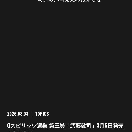
2026.03.03
｜
TOPICS
Gスピリッツ選集 第三巻「武藤敬司」3月6日発売