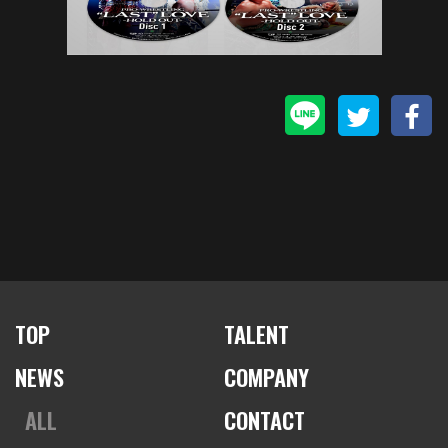
TOP
TALENT
NEWS
COMPANY
ALL
CONTACT