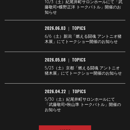
10/3（土）紀尾井町サロンホールにて「武
藤敬司×蝶野正洋 トークバトル」開催のお
知らせ
2026.06.03
TOPICS
｜
6/6（土）新潟「燃える闘魂 アントニオ猪
木展」にてトークショー開催のお知らせ
2026.05.08
TOPICS
｜
5/23（土）京都「燃える闘魂 アントニオ
猪木展」にてトークショー開催のお知らせ
2026.04.22
TOPICS
｜
5/30（土）紀尾井町サロンホールにて
「武藤敬司×秋山準 トークバトル」開催の
お知らせ