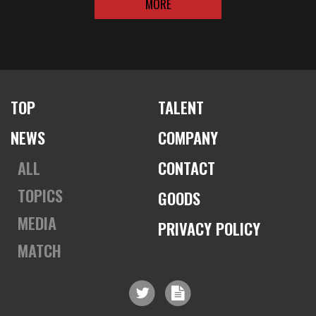
MORE
TOP
TALENT
NEWS
COMPANY
ALL
CONTACT
TOPICS
GOODS
MEDIA
PRIVACY POLICY
MATCH