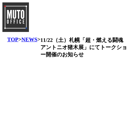
TOP
>
NEWS
>
11/22（土）札幌「超・燃える闘魂
アントニオ猪木展」にてトークショ
ー開催のお知らせ