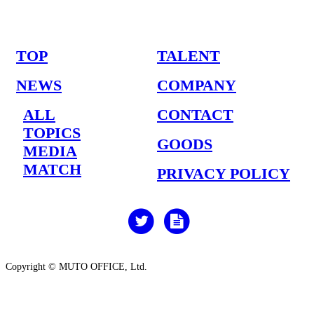
TOP
TALENT
NEWS
COMPANY
ALL
CONTACT
TOPICS
GOODS
MEDIA
MATCH
PRIVACY POLICY
Copyright © MUTO OFFICE, Ltd.