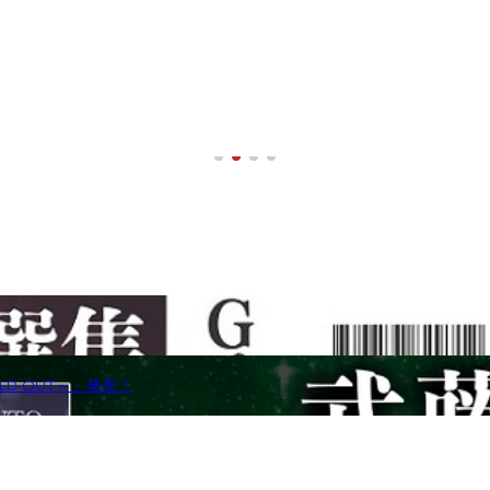
HOLD OUT～」発売！