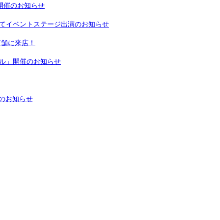
開催のお知らせ
」にてイベントステージ出演のお知らせ
2店舗に来店！
トル」開催のお知らせ
催のお知らせ